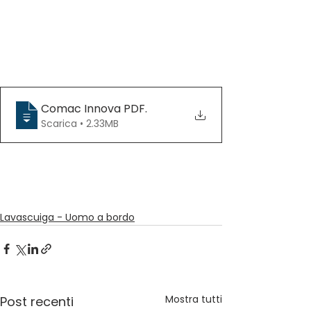
Comac Innova PDF
.
Scarica • 2.33MB
Lavascuiga - Uomo a bordo
Mostra tutti
Post recenti