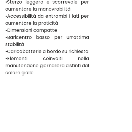
•Sterzo leggero e scorrevole per 
aumentare la manovrabilità 
•Accessibilità da entrambi i lati per 
aumentare la praticità 
•Dimensioni compatte 
•Baricentro basso per un’ottima 
stabilità 
•Caricabatterie a bordo su richiesta 
•Elementi coinvolti nella 
manutenzione giornaliera distinti dal 
colore giallo