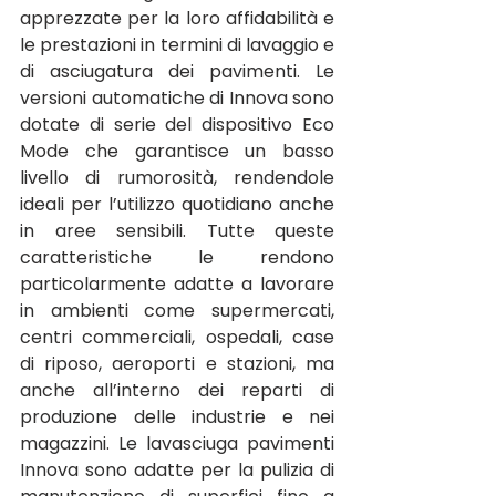
apprezzate per la loro affidabilità e 
le prestazioni in termini di lavaggio e 
di asciugatura dei pavimenti. Le 
versioni automatiche di Innova sono 
dotate di serie del dispositivo Eco 
Mode che garantisce un basso 
livello di rumorosità, rendendole 
ideali per l’utilizzo quotidiano anche 
in aree sensibili. Tutte queste 
caratteristiche le rendono 
particolarmente adatte a lavorare 
in ambienti come supermercati, 
centri commerciali, ospedali, case 
di riposo, aeroporti e stazioni, ma 
anche all’interno dei reparti di 
produzione delle industrie e nei 
magazzini. Le lavasciuga pavimenti 
Innova sono adatte per la pulizia di 