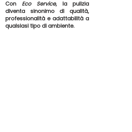
Con 
Eco Service
, la pulizia 
diventa sinonimo di qualità, 
professionalità e adattabilità a 
qualsiasi tipo di ambiente.