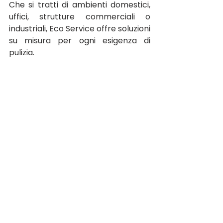
Che si tratti di ambienti domestici, 
uffici, strutture commerciali o 
industriali, Eco Service offre soluzioni 
su misura per ogni esigenza di 
pulizia.