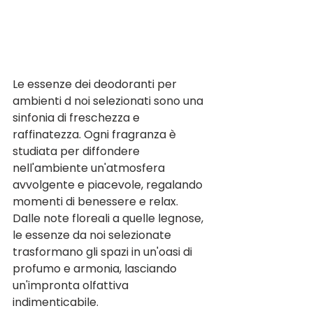
Le essenze dei deodoranti per 
ambienti d noi selezionati sono una 
sinfonia di freschezza e 
raffinatezza. Ogni fragranza è 
studiata per diffondere 
nell'ambiente un'atmosfera 
avvolgente e piacevole, regalando 
momenti di benessere e relax. 
Dalle note floreali a quelle legnose, 
le essenze da noi selezionate 
trasformano gli spazi in un'oasi di 
profumo e armonia, lasciando 
un'impronta olfattiva 
indimenticabile.