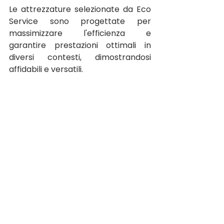
Le attrezzature selezionate da Eco 
Service sono progettate per 
massimizzare l'efficienza e 
garantire prestazioni ottimali in 
diversi contesti, dimostrandosi 
affidabili e versatili. 