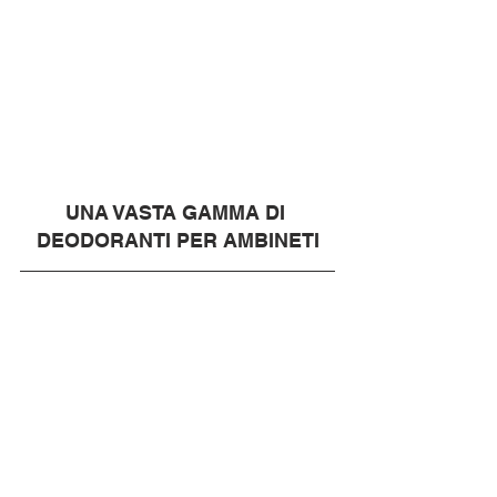
UNA VASTA GAMMA DI 
DEODORANTI PER AMBINETI