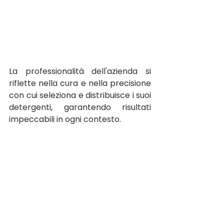
La professionalità dell'azienda si 
riflette nella cura e nella precisione 
con cui seleziona e distribuisce i suoi 
detergenti, garantendo risultati 
impeccabili in ogni contesto.