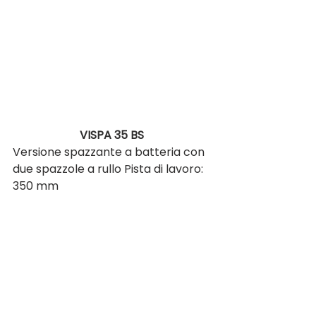
VISPA 35 BS 
Versione spazzante a batteria con 
due spazzole a rullo Pista di lavoro: 
350 mm