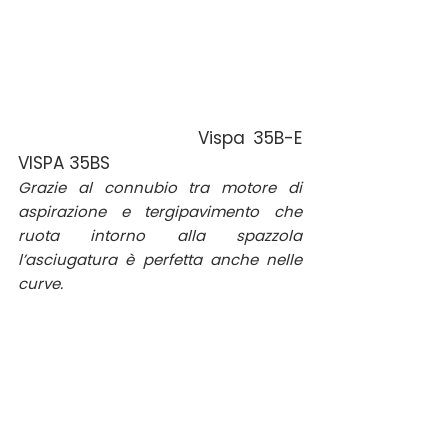
   Vispa 35B-E 
VISPA 35BS
Grazie al connubio tra motore di 
aspirazione e tergipavimento che 
ruota intorno alla spazzola 
l’asciugatura è perfetta anche nelle 
curve.