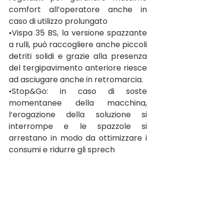
comfort all’operatore anche in 
caso di utilizzo prolungato
•Vispa 35 BS, la versione spazzante 
a rulli, può raccogliere anche piccoli 
detriti solidi e grazie alla presenza 
del tergipavimento anteriore riesce 
ad asciugare anche in retromarcia.
•Stop&Go: in caso di soste 
momentanee della macchina, 
l‘erogazione della soluzione si 
interrompe e le spazzole si 
arrestano in modo da ottimizzare i 
consumi e ridurre gli sprech