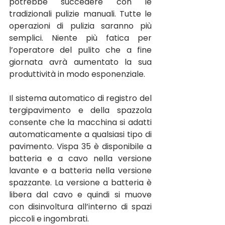
potrebbe succedere con le 
tradizionali pulizie manuali. Tutte le 
operazioni di pulizia saranno più 
semplici. Niente più fatica per 
l’operatore del pulito che a fine 
giornata avrà aumentato la sua 
produttività in modo esponenziale.
Il sistema automatico di registro del 
tergipavimento e della spazzola 
consente che la macchina si adatti 
automaticamente a qualsiasi tipo di 
pavimento. Vispa 35 è disponibile a 
batteria e a cavo nella versione 
lavante e a batteria nella versione 
spazzante. La versione a batteria è 
libera dal cavo e quindi si muove 
con disinvoltura all’interno di spazi 
piccoli e ingombrati.