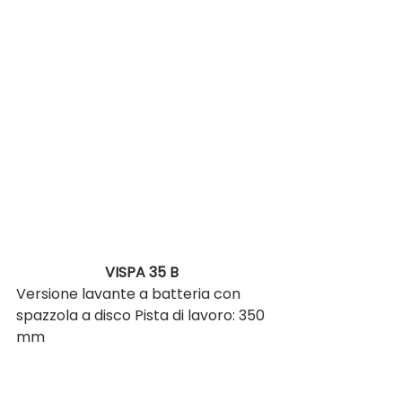
VISPA 35 B 
Versione lavante a batteria con 
spazzola a disco Pista di lavoro: 350 
mm