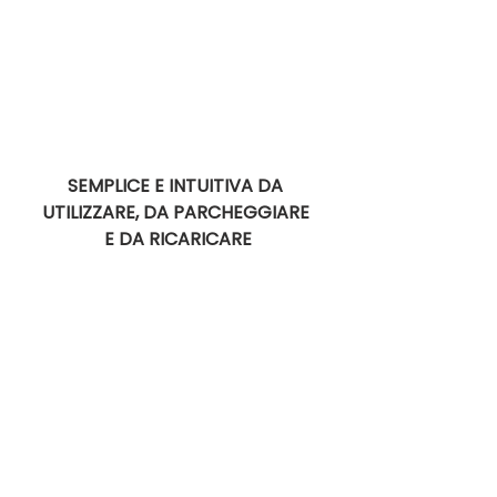
SEMPLICE E INTUITIVA DA 
UTILIZZARE, DA PARCHEGGIARE 
E DA RICARICARE