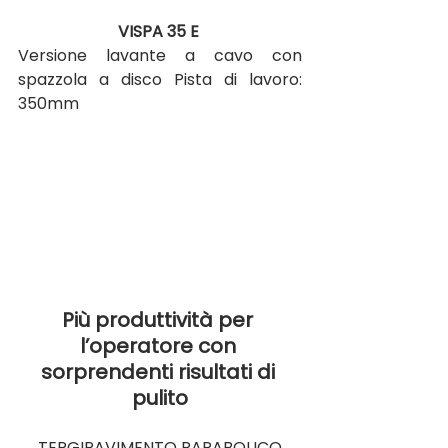
VISPA 35 E 
Versione lavante a cavo con 
spazzola a disco Pista di lavoro: 
350mm
Più produttività per 
l’operatore con 
sorprendenti risultati di 
pulito
TERGIPAVIMENTO PARABOLICO