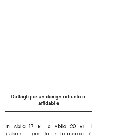
Dettagli per un design robusto e 
affidabile
In Abila 17 BT e Abila 20 BT il 
pulsante per la retromarcia è 