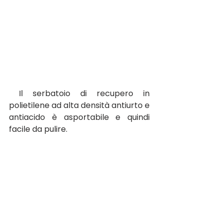
 Il
 serbatoio di recupero in 
polietilene ad alta densità antiurto e 
antiacido è asportabile e quindi 
facile da pulire.