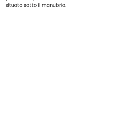
situato sotto il manubrio.