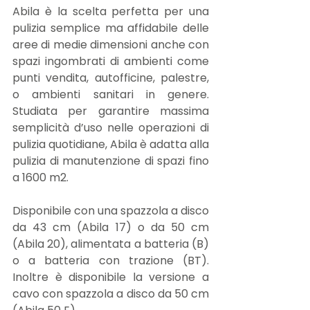
Abila è la scelta perfetta per una 
pulizia semplice ma affidabile delle 
aree di medie dimensioni anche con 
spazi ingombrati di ambienti come 
punti vendita, autofficine, palestre, 
o ambienti sanitari in genere. 
Studiata per garantire massima 
semplicità d’uso nelle operazioni di 
pulizia quotidiane, Abila è adatta alla 
pulizia di manutenzione di spazi fino 
a 1600 m2.
Disponibile con una spazzola a disco 
da 43 cm (Abila 17) o da 50 cm 
(Abila 20), alimentata a batteria (B) 
o a batteria con trazione (BT). 
Inoltre è disponibile la versione a 
cavo con spazzola a disco da 50 cm 