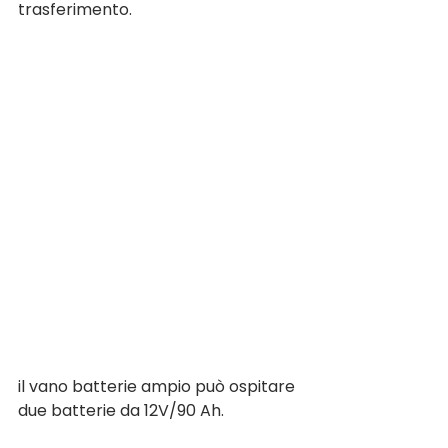
trasferimento.
il vano batterie ampio può ospitare 
due batterie da 12V/90 Ah. 