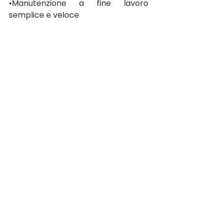
•Manutenzione a fine lavoro 
semplice e veloce