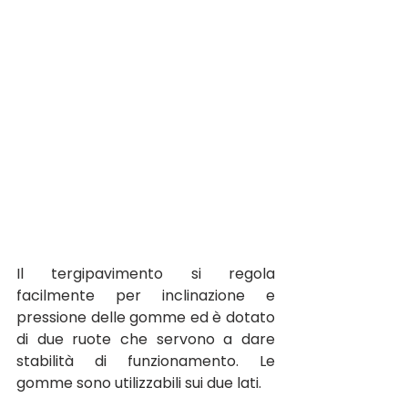
Il tergipavimento si regola 
facilmente per inclinazione e 
pressione delle gomme ed è dotato 
di due ruote che servono a dare 
stabilità di funzionamento. Le 
gomme sono utilizzabili sui due lati.