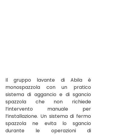
Il
 gruppo lavante di Abila è 
monospazzola con un pratico 
sistema di aggancio e di sgancio 
spazzola che non richiede 
l’intervento manuale per 
l’installazione. Un sistema di fermo 
spazzola ne evita lo sgancio 
durante le operazioni di 