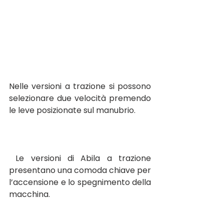
Nelle versioni a trazione si possono 
selezionare due velocità premendo 
le leve posizionate sul manubrio.
 Le versioni di Abila a trazione 
presentano una comoda chiave per 
l’accensione e lo spegnimento della 
macchina.